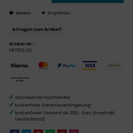
Merken
Empfehlen
Fragen zum Artikel?
Artikel-Nr.:
DRT50ZJX2
autorisierter Fachhändler
kostenfreie Garantieverlängerung*
kostenfreier Versand ab 300,- Euro (innerhalb
Deutschland)