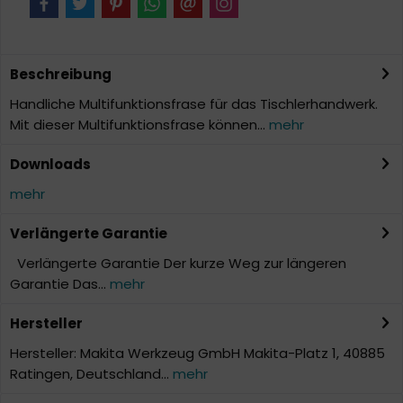
Beschreibung
Handliche Multifunktionsfrase für das Tischlerhandwerk.
Mit dieser Multifunktionsfrase können...
mehr
Downloads
mehr
Verlängerte Garantie
Verlängerte Garantie Der kurze Weg zur längeren
Garantie Das...
mehr
Hersteller
Hersteller: Makita Werkzeug GmbH Makita-Platz 1, 40885
Ratingen, Deutschland...
mehr