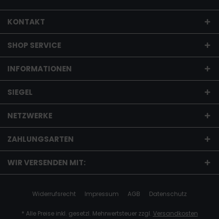
KONTAKT
SHOP SERVICE
INFORMATIONEN
SIEGEL
NETZWERKE
ZAHLUNGSARTEN
WIR VERSENDEN MIT:
Widerrufsrecht
Impressum
AGB
Datenschutz
* Alle Preise inkl. gesetzl. Mehrwertsteuer zzgl.
Versandkosten