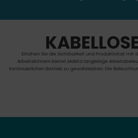
KABELLOS
Erhöhen Sie die Sichtbarkeit und Produktivität mi
Arbeitslichtern bietet Makita langlebige Arbeitsbel
kontinuierlichen Betrieb zu gewährleisten. Die Beleucht