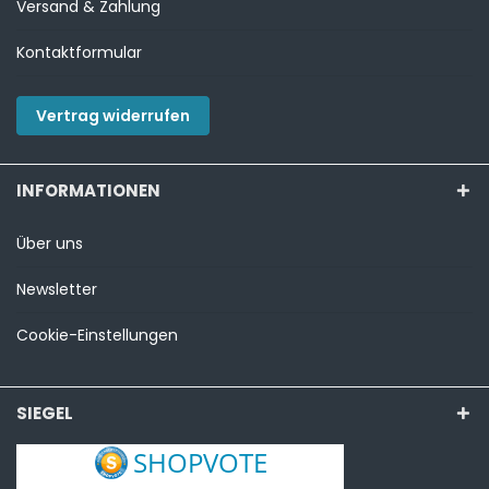
Versand & Zahlung
Kontaktformular
Vertrag widerrufen
INFORMATIONEN
Über uns
Newsletter
Cookie-Einstellungen
SIEGEL