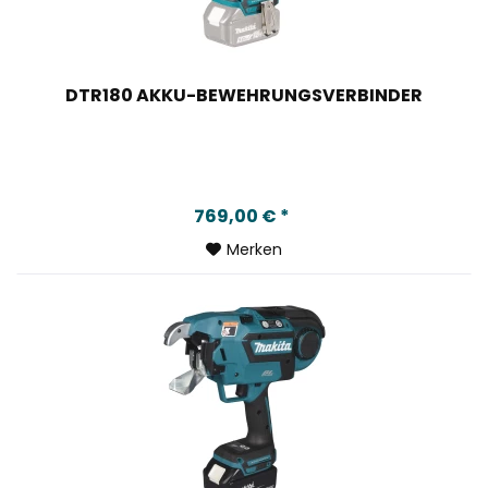
DTR180 AKKU-BEWEHRUNGSVERBINDER
769,00 € *
Merken