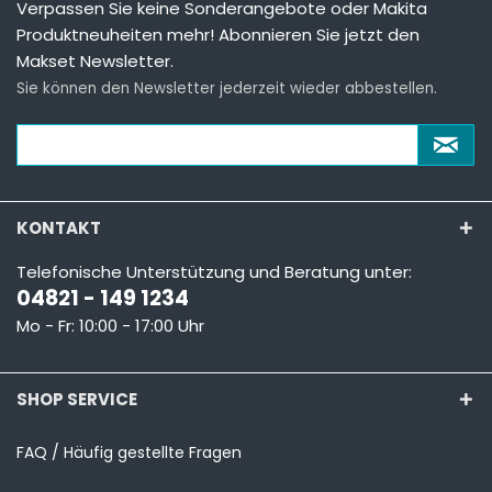
Verpassen Sie keine Sonderangebote oder Makita
Produktneuheiten mehr! Abonnieren Sie jetzt den
Makset Newsletter.
Sie können den Newsletter jederzeit wieder abbestellen.
KONTAKT
Telefonische Unterstützung und Beratung unter:
04821 - 149 1234
Mo - Fr: 10:00 - 17:00 Uhr
SHOP SERVICE
FAQ / Häufig gestellte Fragen