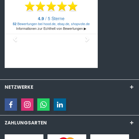
NETZWERKE
ZAHLUNGSARTEN