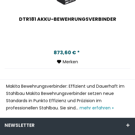
DTR181 AKKU-BEWEHRUNGSVERBINDER
873,60 € *
Merken
Makita Bewehrungsverbinder: Effizient und Dauerhaft im
Stahlbau Makita Bewehrungsverbinder setzen neue
Standards in Punkto Effizienz und Präzision im
professionellen Stahlbau. Sie sind...
mehr erfahren »
NEWSLETTER