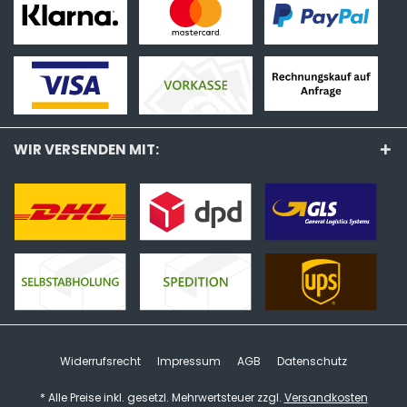
WIR VERSENDEN MIT:
Widerrufsrecht
Impressum
AGB
Datenschutz
* Alle Preise inkl. gesetzl. Mehrwertsteuer zzgl.
Versandkosten