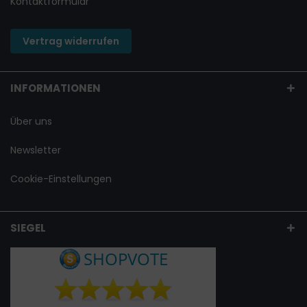
Kontaktformular
Vertrag widerrufen
INFORMATIONEN
Über uns
Newsletter
Cookie-Einstellungen
SIEGEL