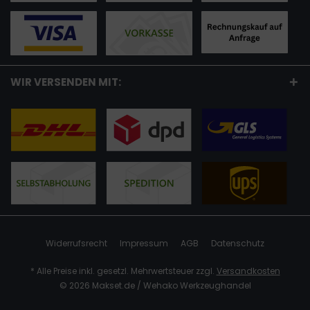
WIR VERSENDEN MIT:
Widerrufsrecht
Impressum
AGB
Datenschutz
* Alle Preise inkl. gesetzl. Mehrwertsteuer zzgl.
Versandkosten
© 2026 Makset.de / Wehako Werkzeughandel