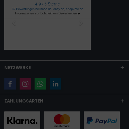
NETZWERKE
ZAHLUNGSARTEN