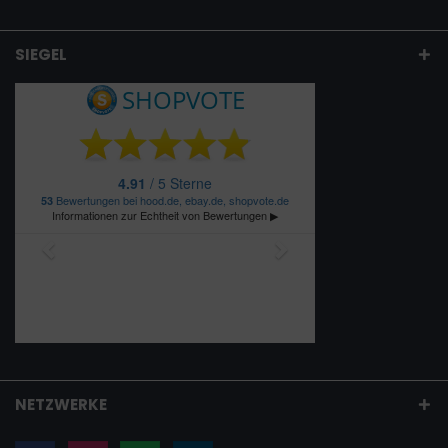
SIEGEL
NETZWERKE