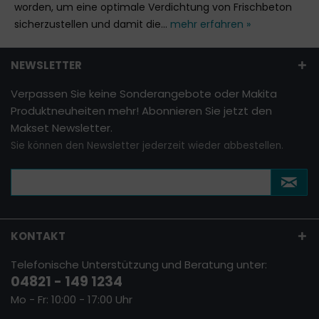
worden, um eine optimale Verdichtung von Frischbeton
sicherzustellen und damit die...
mehr erfahren »
NEWSLETTER
Verpassen Sie keine Sonderangebote oder Makita
Produktneuheiten mehr! Abonnieren Sie jetzt den
Makset Newsletter.
Sie können den Newsletter jederzeit wieder abbestellen.
KONTAKT
Telefonische Unterstützung und Beratung unter:
04821 - 149 1234
Mo - Fr: 10:00 - 17:00 Uhr