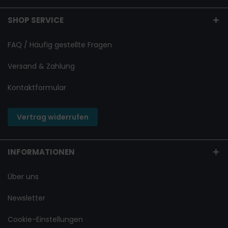
SHOP SERVICE
FAQ / Häufig gestellte Fragen
Versand & Zahlung
Kontaktformular
Vertrag widerrufen
INFORMATIONEN
Über uns
Newsletter
Cookie-Einstellungen