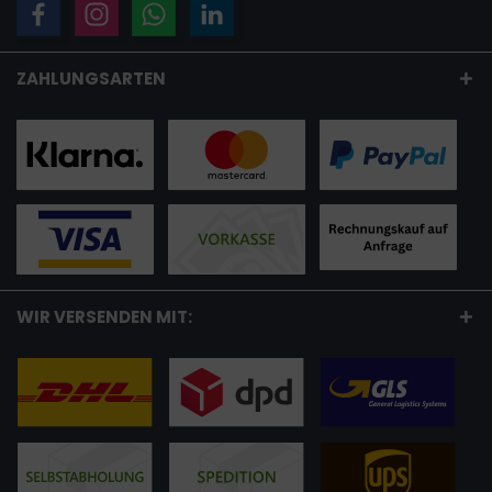
ZAHLUNGSARTEN
WIR VERSENDEN MIT: