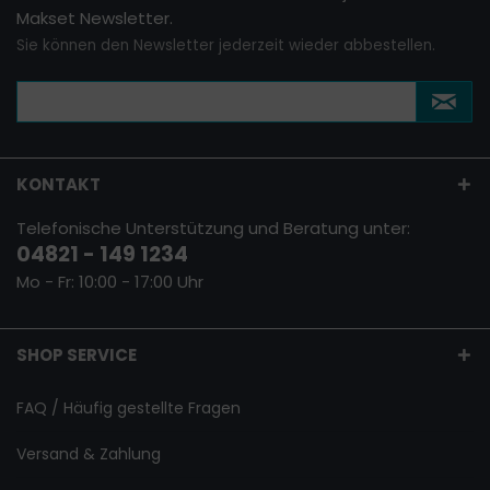
Makset Newsletter.
Sie können den Newsletter jederzeit wieder abbestellen.
KONTAKT
Telefonische Unterstützung und Beratung unter:
04821 - 149 1234
Mo - Fr: 10:00 - 17:00 Uhr
SHOP SERVICE
FAQ / Häufig gestellte Fragen
Versand & Zahlung