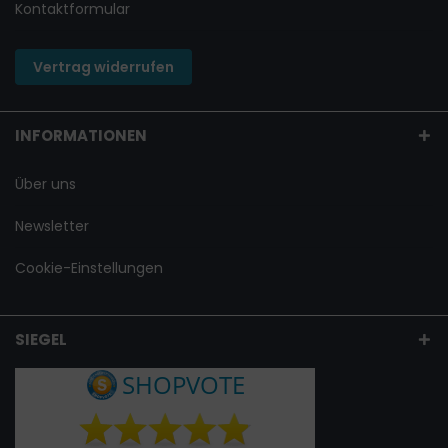
Kontaktformular
Vertrag widerrufen
INFORMATIONEN
Über uns
Newsletter
Cookie-Einstellungen
SIEGEL