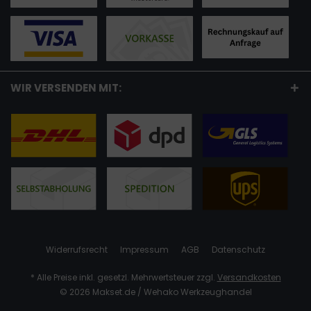
WIR VERSENDEN MIT:
Widerrufsrecht
Impressum
AGB
Datenschutz
* Alle Preise inkl. gesetzl. Mehrwertsteuer zzgl.
Versandkosten
© 2026 Makset.de / Wehako Werkzeughandel