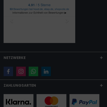
NETZWERKE
ZAHLUNGSARTEN