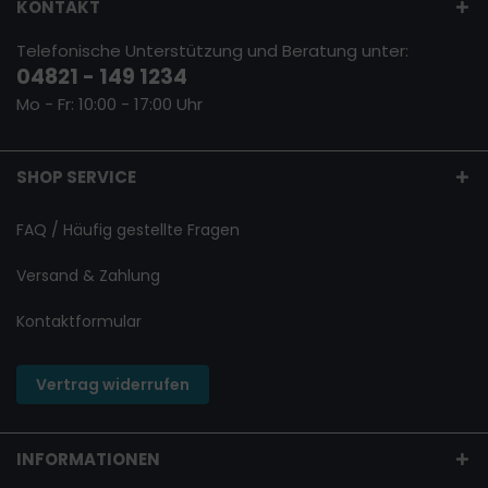
KONTAKT
Telefonische Unterstützung und Beratung unter:
04821 - 149 1234
Mo - Fr: 10:00 - 17:00 Uhr
SHOP SERVICE
FAQ / Häufig gestellte Fragen
Versand & Zahlung
Kontaktformular
Vertrag widerrufen
INFORMATIONEN