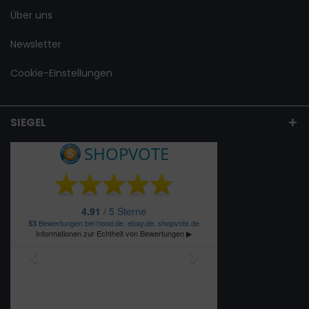
Über uns
Newsletter
Cookie-Einstellungen
SIEGEL