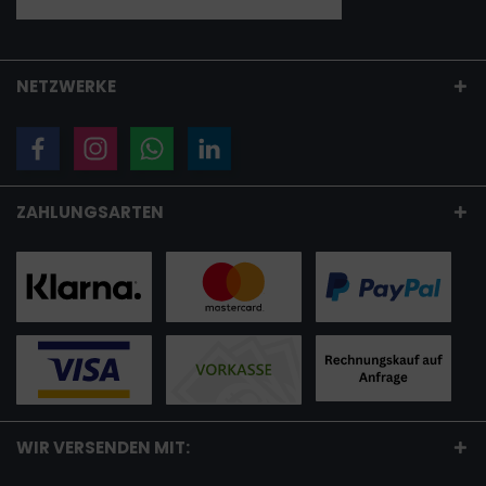
NETZWERKE
ZAHLUNGSARTEN
WIR VERSENDEN MIT: