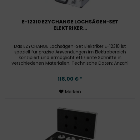
E-12310 EZYCHANGE LOCHSÄGEN-SET
ELEKTRIKER...
Das EZYCHANGE Lochsägen-Set Elektriker E-12310 ist
speziell für präzise Anwendungen im Elektrobereich
konzipiert und ermöglicht effiziente Schnitte in
verschiedenen Materialien. Technische Daten: Anzahl
der Teile: 7 Durchmesser der...
118,00 € *
Merken