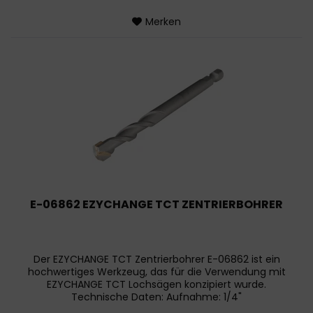
Merken
E-06862 EZYCHANGE TCT ZENTRIERBOHRER
Der EZYCHANGE TCT Zentrierbohrer E-06862 ist ein
hochwertiges Werkzeug, das für die Verwendung mit
EZYCHANGE TCT Lochsägen konzipiert wurde.
Technische Daten: Aufnahme: 1/4"
Sechskantaufnahme Gesamtlänge: 105 mm