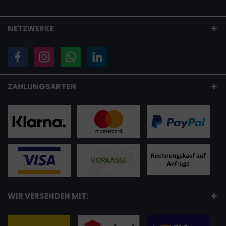
NETZWERKE
ZAHLUNGSARTEN
WIR VERSENDEN MIT: