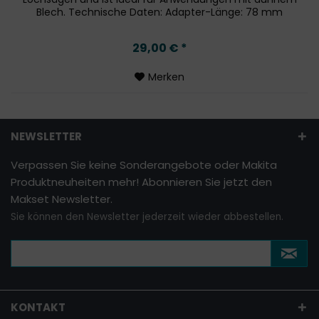
Blech. Technische Daten: Adapter-Länge: 78 mm
Sechskantaufnahme: 3/8"...
29,00 € *
Merken
NEWSLETTER
Verpassen Sie keine Sonderangebote oder Makita
Produktneuheiten mehr! Abonnieren Sie jetzt den
Makset Newsletter.
Sie können den Newsletter jederzeit wieder abbestellen.
KONTAKT