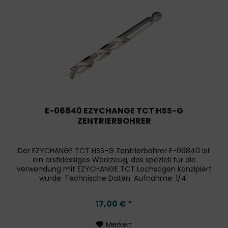
E-06840 EZYCHANGE TCT HSS-G
ZENTRIERBOHRER
Der EZYCHANGE TCT HSS-G Zentrierbohrer E-06840 ist
ein erstklassiges Werkzeug, das speziell für die
Verwendung mit EZYCHANGE TCT Lochsägen konzipiert
wurde. Technische Daten: Aufnahme: 1/4"
Sechskantaufnahme Gesamtlänge: 105 mm...
17,00 € *
Merken