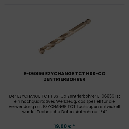
E-06856 EZYCHANGE TCT HSS-CO
ZENTRIERBOHRER
Der EZYCHANGE TCT HSS-Co Zentrierbohrer E-06856 ist
ein hochqualitatives Werkzeug, das speziell für die
Verwendung mit EZYCHANGE TCT Lochsägen entwickelt
wurde. Technische Daten: Aufnahme: 1/4"
Sechskantaufnahme Gesamtlänge: 105 mm...
19,00 € *