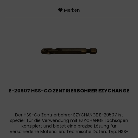
Merken
E-20507 HSS-CO ZENTRIERBOHRER EZYCHANGE
Der HSS-Co Zentrierbohrer EZYCHANGE E-20507 ist
speziell für die Verwendung mit EZYCHANGE Lochsägen
konzipiert und bietet eine präzise Lösung für
verschiedene Materialien. Technische Daten: Typ: HSS-
Co Zentrierbohrer Durchmesser:...