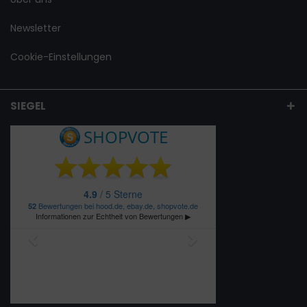
Newsletter
Cookie-Einstellungen
SIEGEL