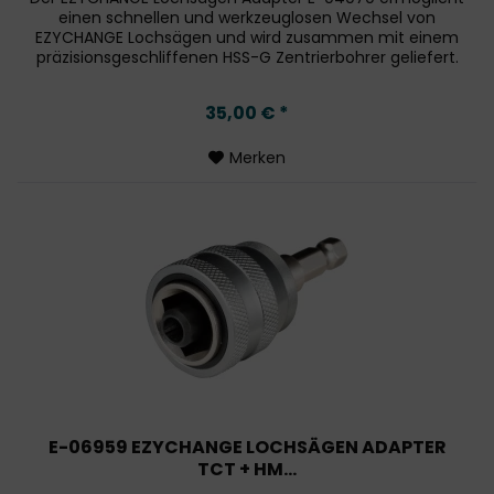
einen schnellen und werkzeuglosen Wechsel von
EZYCHANGE Lochsägen und wird zusammen mit einem
präzisionsgeschliffenen HSS-G Zentrierbohrer geliefert.
Technische Daten: Aufnahme:...
35,00 € *
Merken
E-06959 EZYCHANGE LOCHSÄGEN ADAPTER
TCT + HM...