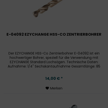
E-04092 EZYCHANGE HSS-CO ZENTRIERBOHRER
Der EZYCHANGE HSS-Co Zentrierbohrer E-04092 ist ein
hochwertiger Bohrer, speziell für die Verwendung mit
EZYCHANGE Standard Lochsägen. Technische Daten:
Aufnahme: 1/4" Sechskantaufnahme Gesamtlänge: 85
mm Arbeitslänge: 43 mm Spitze: 135°...
14,00 € *
Merken