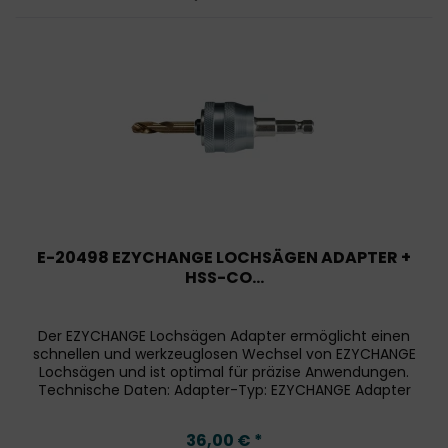
E-20498 EZYCHANGE LOCHSÄGEN ADAPTER +
HSS-CO...
Der EZYCHANGE Lochsägen Adapter ermöglicht einen
schnellen und werkzeuglosen Wechsel von EZYCHANGE
Lochsägen und ist optimal für präzise Anwendungen.
Technische Daten: Adapter-Typ: EZYCHANGE Adapter
Sechskantaufnahme: 3/8" Länge: 65...
36,00 € *