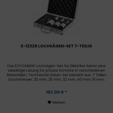
E-12326 LOCHSÄGEN-SET 7-TEILIG
Das EZYCHANGE Lochsägen-Set für Elektriker bietet eine
vielseitige Lösung für präzise Schnitte in verschiedenen
Materialien. Technische Daten: Set besteht aus: 7 Teilen
Durchmesser: 20 mm, 25 mm, 32 mm, 40 mm, 51 mm,
65 mm...
107,00 € *
Merken