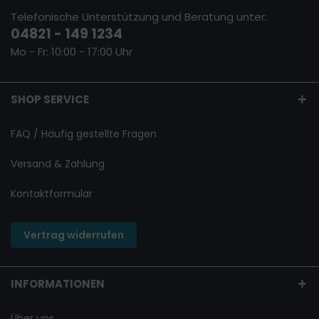
Telefonische Unterstützung und Beratung unter:
04821 - 149 1234
Mo - Fr: 10:00 - 17:00 Uhr
SHOP SERVICE
FAQ / Häufig gestellte Fragen
Versand & Zahlung
Kontaktformular
Vertrag widerrufen
INFORMATIONEN
Über uns