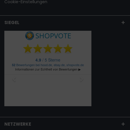
Cookie-Einstellungen
SIEGEL
NETZWERKE