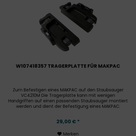
W107418357 TRAGERPLATTE FÜR MAKPAC
Zum Befestigen eines MAKPAC auf den Staubsauger
VC4210M Die Tragerplatte kann mit wenigen
Handgriffen auf einen passenden Staubsauger montiert
werden und dient der Befestigung eines MAKPAC.
29,00 € *
Merken