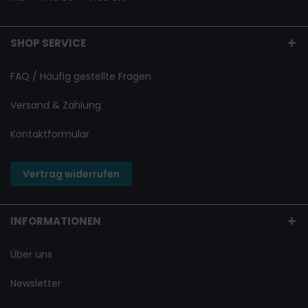
SHOP SERVICE
FAQ / Häufig gestellte Fragen
Versand & Zahlung
Kontaktformular
Vertrag widerrufen
INFORMATIONEN
Über uns
Newsletter