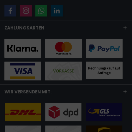
ZAHLUNGSARTEN
WIR VERSENDEN MIT: