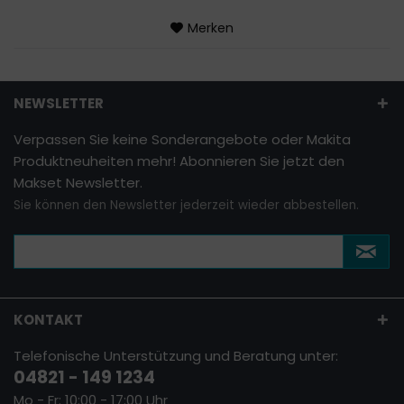
Merken
NEWSLETTER
Verpassen Sie keine Sonderangebote oder Makita
Produktneuheiten mehr! Abonnieren Sie jetzt den
Makset Newsletter.
Sie können den Newsletter jederzeit wieder abbestellen.
KONTAKT
Telefonische Unterstützung und Beratung unter:
04821 - 149 1234
Mo - Fr: 10:00 - 17:00 Uhr