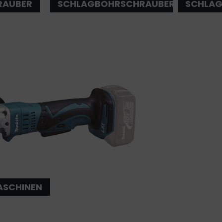
RAUBER
SCHLAGBOHRSCHRAUBER
SCHLAG
ASCHINEN