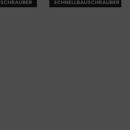
SCHRAUBER
SCHNELLBAUSCHRAUBER