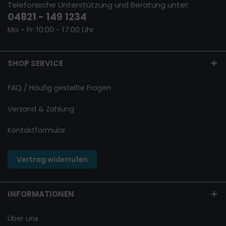
Telefonische Unterstützung und Beratung unter:
04821 - 149 1234
Mo - Fr: 10:00 - 17:00 Uhr
SHOP SERVICE
FAQ / Häufig gestellte Fragen
Versand & Zahlung
Kontaktformular
Vertrag widerrufen
INFORMATIONEN
Über uns