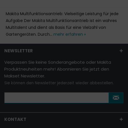
Makita Multifunktionsantrieb: Vielseitige Leistung für jede
Aufgabe Der Makita Multifunktionsantrieb ist ein wahres
Multitalent und dient als Basis für eine Vielzahl von
Gartengeräten. Durch...
mehr erfahren »
NEWSLETTER
Verpassen Sie keine Sonderangebote oder Makita
Produktneuheiten mehr! Abonnieren Sie jetzt den
Makset Newsletter.
Sie können den Newsletter jederzeit wieder abbestellen.
KONTAKT