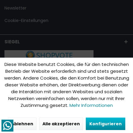
Newsletter
Cookie-Einstellungen
SIEGEL
Diese Website benutzt Cookies, die für den technischen
Betrieb der Website erforderlich sind und stets gesetzt
werden. Andere Cookies, die den Komfort bei Benutzung
dieser Website erhöhen, der Direktwerbung dienen oder
die Interaktion mit anderen Websites und sozialen
Netzwerken vereinfachen sollen, werden nur mit Ihrer
Zustimmung gesetzt.
Mehr Informationen
Ablehnen
Alle akzeptieren
Konfigurieren