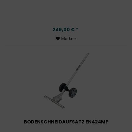
249,00 € *
Merken
BODENSCHNEIDAUFSATZ EN424MP