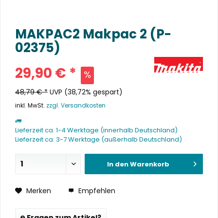
MAKPAC2 Makpac 2 (P-
02375)
29,90 € *
48,79 € *
UVP
(38,72% gespart)
inkl. MwSt.
zzgl. Versandkosten
Lieferzeit ca. 1-4 Werktage (innerhalb Deutschland)
Lieferzeit ca. 3-7 Werktage (außerhalb Deutschland)
In den
Warenkorb
Merken
Empfehlen
Fragen zum Artikel?