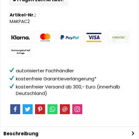
Artikel-Nr.:
MAKPAC2
autorisierter Fachhändler
kostenfreie Garantieverlängerung*
kostenfreier Versand ab 300,- Euro (innerhalb
Deutschland)
Beschreibung