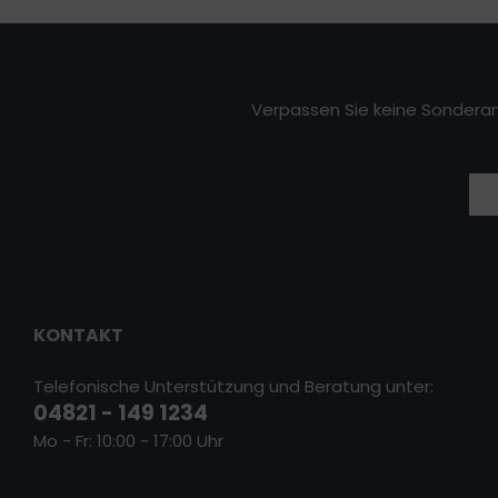
Verpassen Sie keine Sonderan
KONTAKT
Telefonische Unterstützung und Beratung unter:
04821 - 149 1234
Mo - Fr: 10:00 - 17:00 Uhr