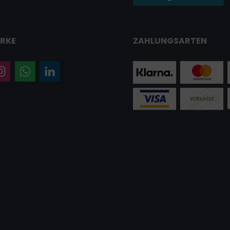
RKE
ZAHLUNGSARTEN