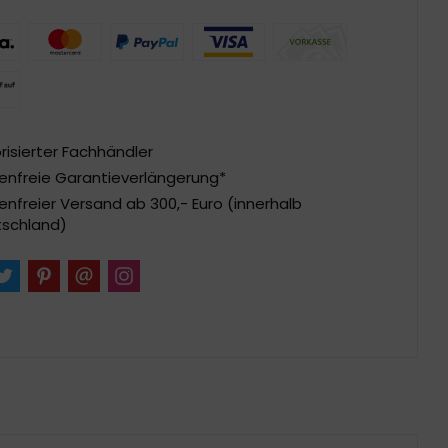
risierter Fachhändler
enfreie Garantieverlängerung*
enfreier Versand ab 300,- Euro (innerhalb
schland)