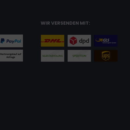
WIR VERSENDEN MIT: