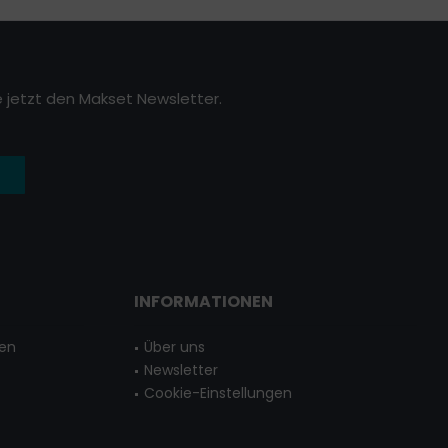
 jetzt den Makset Newsletter.
INFORMATIONEN
gen
Über uns
Newsletter
Cookie-Einstellungen