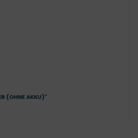
ER (OHNE AKKU)"