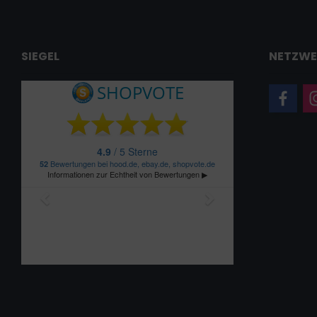
SIEGEL
NETZWE