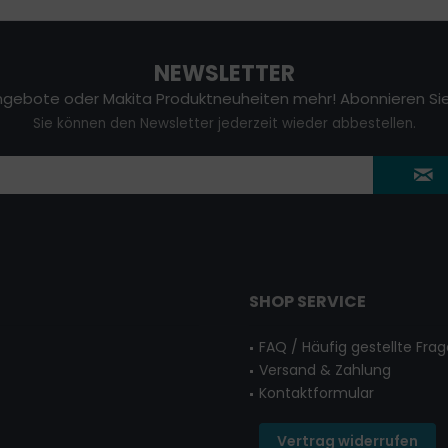
NEWSLETTER
gebote oder Makita Produktneuheiten mehr! Abonnieren Sie
Sie können den Newsletter jederzeit wieder abbestellen.
SHOP SERVICE
FAQ / Häufig gestellte Fra
Versand & Zahlung
Kontaktformular
Vertrag widerrufen