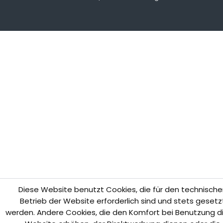
Diese Website benutzt Cookies, die für den technische
Betrieb der Website erforderlich sind und stets gesetz
werden. Andere Cookies, die den Komfort bei Benutzung d