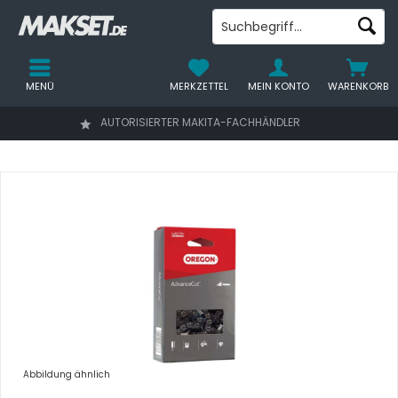
MENÜ
MERKZETTEL
MEIN KONTO
WARENKORB
AUTORISIERTER MAKITA-FACHHÄNDLER
Abbildung ähnlich