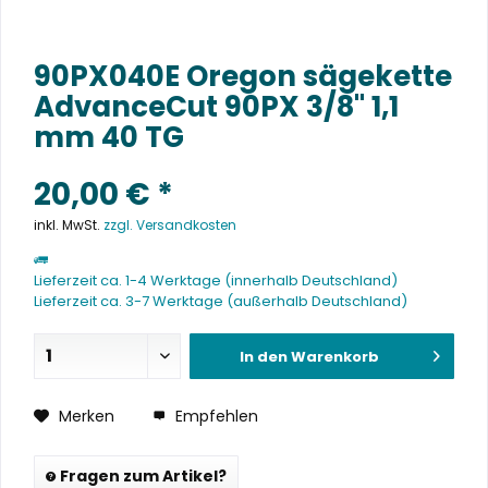
90PX040E Oregon sägekette
AdvanceCut 90PX 3/8" 1,1
mm 40 TG
20,00 € *
inkl. MwSt.
zzgl. Versandkosten
Lieferzeit ca. 1-4 Werktage (innerhalb Deutschland)
Lieferzeit ca. 3-7 Werktage (außerhalb Deutschland)
In den
Warenkorb
Merken
Empfehlen
Fragen zum Artikel?