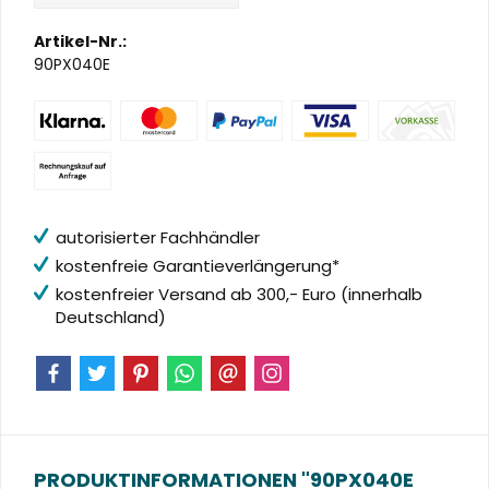
Artikel-Nr.:
90PX040E
autorisierter Fachhändler
kostenfreie Garantieverlängerung*
kostenfreier Versand ab 300,- Euro (innerhalb
Deutschland)
PRODUKTINFORMATIONEN "90PX040E