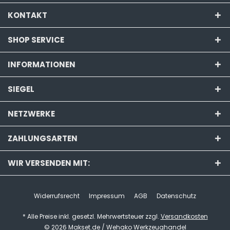
KONTAKT
SHOP SERVICE
INFORMATIONEN
SIEGEL
NETZWERKE
ZAHLUNGSARTEN
WIR VERSENDEN MIT:
Widerrufsrecht
Impressum
AGB
Datenschutz
* Alle Preise inkl. gesetzl. Mehrwertsteuer zzgl.
Versandkosten
© 2026 Makset.de / Wehako Werkzeughandel