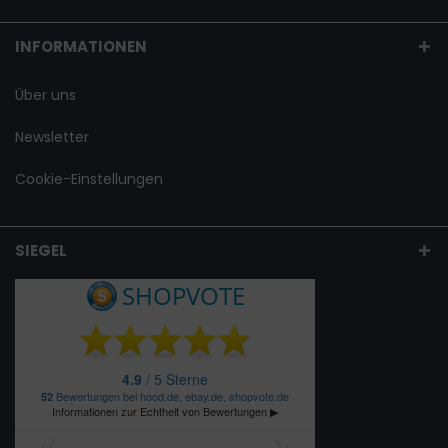
INFORMATIONEN
Über uns
Newsletter
Cookie-Einstellungen
SIEGEL