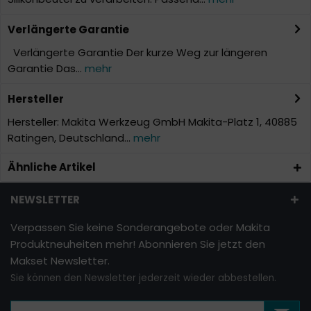
Verlängerte Garantie
Verlängerte Garantie Der kurze Weg zur längeren
Garantie Das...
mehr
Hersteller
Hersteller: Makita Werkzeug GmbH Makita-Platz 1, 40885
Ratingen, Deutschland...
mehr
Ähnliche Artikel
NEWSLETTER
Verpassen Sie keine Sonderangebote oder Makita
Produktneuheiten mehr! Abonnieren Sie jetzt den
Makset Newsletter.
Sie können den Newsletter jederzeit wieder abbestellen.