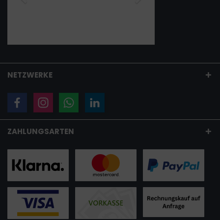
NETZWERKE
ZAHLUNGSARTEN