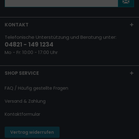
KONTAKT
Telefonische Unterstützung und Beratung unter:
04821 - 149 1234
Mo - Fr: 10:00 - 17:00 Uhr
SHOP SERVICE
FAQ / Häufig gestellte Fragen
Versand & Zahlung
Kontaktformular
Vertrag widerrufen