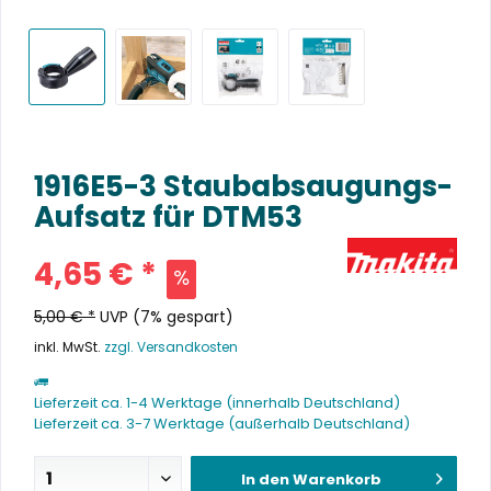
1916E5-3 Staubabsaugungs-
Aufsatz für DTM53
4,65 € *
5,00 € *
UVP
(7% gespart)
inkl. MwSt.
zzgl. Versandkosten
Lieferzeit ca. 1-4 Werktage (innerhalb Deutschland)
Lieferzeit ca. 3-7 Werktage (außerhalb Deutschland)
In den
Warenkorb