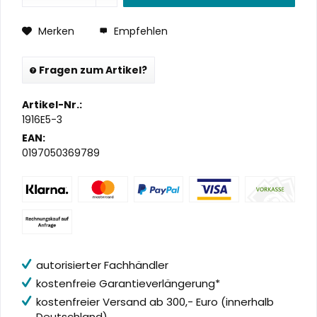
Merken
Empfehlen
Fragen zum Artikel?
Artikel-Nr.:
1916E5-3
EAN:
0197050369789
autorisierter Fachhändler
kostenfreie Garantieverlängerung*
kostenfreier Versand ab 300,- Euro (innerhalb
Deutschland)