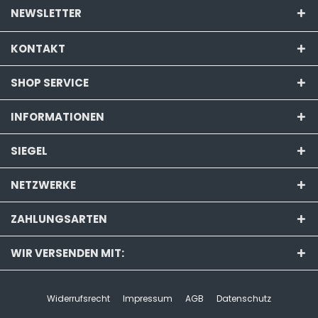
NEWSLETTER
KONTAKT
SHOP SERVICE
INFORMATIONEN
SIEGEL
NETZWERKE
ZAHLUNGSARTEN
WIR VERSENDEN MIT:
Widerrufsrecht
Impressum
AGB
Datenschutz