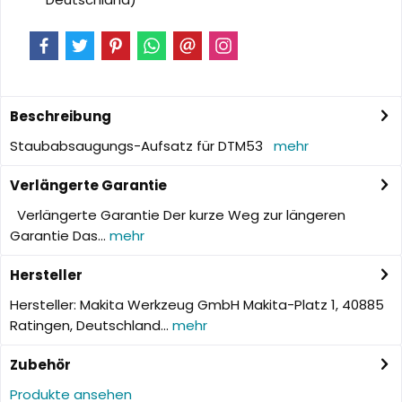
Beschreibung
Staubabsaugungs-Aufsatz für DTM53
mehr
Verlängerte Garantie
Verlängerte Garantie Der kurze Weg zur längeren
Garantie Das...
mehr
Hersteller
Hersteller: Makita Werkzeug GmbH Makita-Platz 1, 40885
Ratingen, Deutschland...
mehr
Zubehör
Produkte ansehen