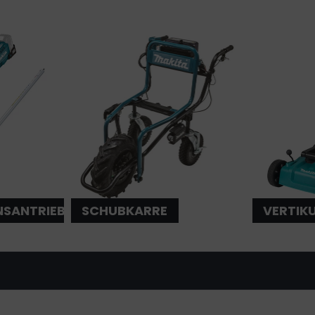
NSANTRIEB
SCHUBKARRE
VERTIK